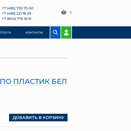
+7 (495) 730 75 00
0
+7 (495) 221 18 29
+7 (800) 775 16 51
ОПЛАТА
КОНТАКТЫ
ШПО ПЛАСТИК БЕЛ
ДОБАВИТЬ В КОРЗИНУ