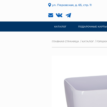
ул. Перовская, д. 65, стр. 11
КАТАЛОГ
ПОДАРОЧНЫЕ КАРТЫ
ГЛАВНАЯ СТРАНИЦА
КАТАЛОГ
ГОРШКИ