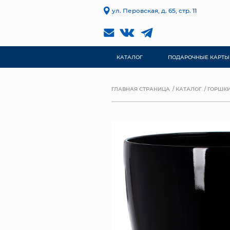
ул. Перовская, д. 65, стр. 11
КАТАЛОГ
ПОДАРОЧНЫЕ КАРТЫ
ГЛАВНАЯ СТРАНИЦА
КАТАЛОГ
ГОРШКИ