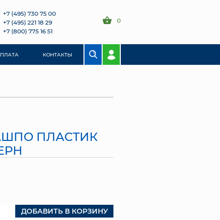
+7 (495) 730 75 00
0
+7 (495) 221 18 29
+7 (800) 775 16 51
ОПЛАТА
КОНТАКТЫ
КАШПО ПЛАСТИК
ЕРН
ДОБАВИТЬ В КОРЗИНУ