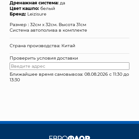
Дренажная система:
да
Цвет кашпо:
белый
КОНТАКТЫ
Бренд:
Leizisure
Размер : 32см х 32см. Высота 31см
Система автополива в комплекте
Страна производства: Китай
Проверить условия доставки
Ближайшее время самовывоза: 08.08.2026 с 11:30 до
13:30