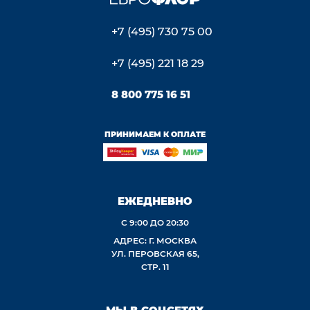
+7 (495) 730 75 00
+7 (495) 221 18 29
8 800 775 16 51
ПРИНИМАЕМ К ОПЛАТЕ
ЕЖЕДНЕВНО
С 9:00 ДО 20:30
АДРЕС: Г. МОСКВА
УЛ. ПЕРОВСКАЯ 65,
СТР. 11
МЫ В СОЦСЕТЯХ