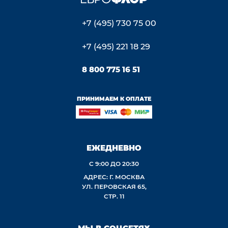
+7 (495) 730 75 00
+7 (495) 221 18 29
8 800 775 16 51
ПРИНИМАЕМ К ОПЛАТЕ
ЕЖЕДНЕВНО
С 9:00 ДО 20:30
АДРЕС: Г. МОСКВА
УЛ. ПЕРОВСКАЯ 65,
СТР. 11
МЫ В СОЦСЕТЯХ