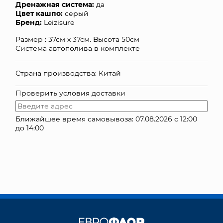
Дренажная система:
да
Цвет кашпо:
серый
КОНТАКТЫ
Бренд:
Leizisure
Размер : 37см х 37см. Высота 50см
Система автополива в комплекте
Страна производства: Китай
Проверить условия доставки
Ближайшее время самовывоза: 07.08.2026 с 12:00
до 14:00