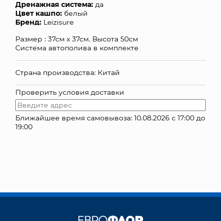
Дренажная система:
да
Цвет кашпо:
белый
КОНТАКТЫ
Бренд:
Leizisure
Размер : 37см х 37см. Высота 50см
Система автополива в комплекте
Страна производства: Китай
Проверить условия доставки
Ближайшее время самовывоза: 10.08.2026 с 17:00 до
19:00