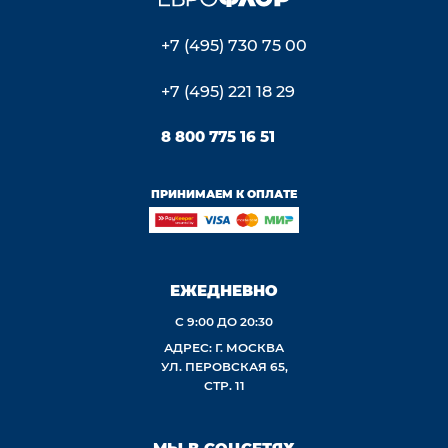
+7 (495) 730 75 00
+7 (495) 221 18 29
8 800 775 16 51
ПРИНИМАЕМ К ОПЛАТЕ
ЕЖЕДНЕВНО
С 9:00 ДО 20:30
АДРЕС: Г. МОСКВА
УЛ. ПЕРОВСКАЯ 65,
СТР. 11
МЫ В СОЦСЕТЯХ