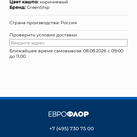
Цвет кашпо:
коричневый
Бренд:
GreenShip
КОНТАКТЫ
Страна производства: Россия
Проверить условия доставки
Ближайшее время самовывоза: 08.08.2026 с 09:00
до 11:00
+7 (495) 730 75 00