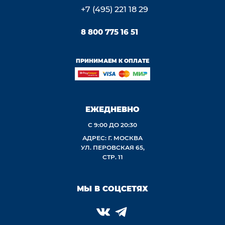
+7 (495) 221 18 29
8 800 775 16 51
ПРИНИМАЕМ К ОПЛАТЕ
ЕЖЕДНЕВНО
С 9:00 ДО 20:30
АДРЕС: Г. МОСКВА
УЛ. ПЕРОВСКАЯ 65,
СТР. 11
МЫ В СОЦСЕТЯХ