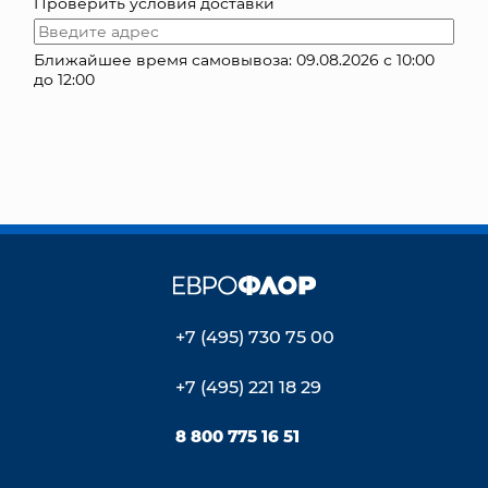
Проверить условия доставки
КОНТАКТЫ
Ближайшее время самовывоза: 09.08.2026 с 10:00
до 12:00
+7 (495) 730 75 00
+7 (495) 221 18 29
8 800 775 16 51