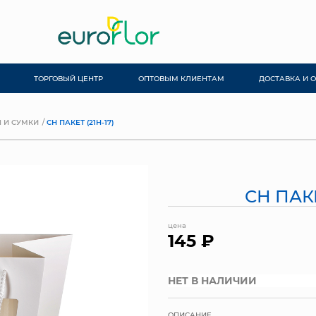
ТОРГОВЫЙ ЦЕНТР
ОПТОВЫМ КЛИЕНТАМ
ДОСТАВКА И 
 И СУМКИ
СН ПАКЕТ (21H-17)
СН ПАКЕ
цена
145 ₽
НЕТ В НАЛИЧИИ
ОПИСАНИЕ