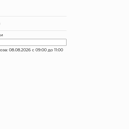
й
ки
: 08.08.2026 с 09:00 до 11:00