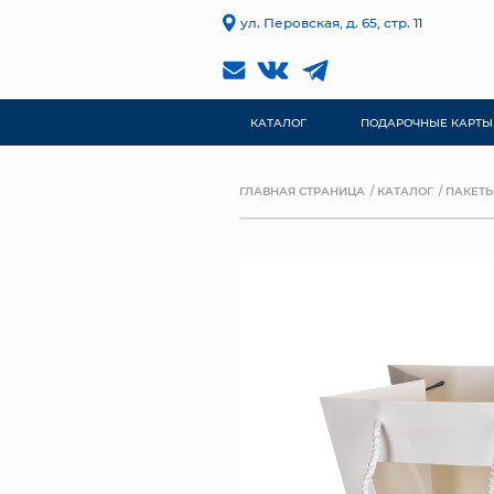
ул. Перовская, д. 65, стр. 11
КАТАЛОГ
ПОДАРОЧНЫЕ КАРТЫ
ГЛАВНАЯ СТРАНИЦА
КАТАЛОГ
ПАКЕТЫ