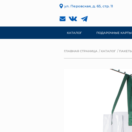
ул. Перовская, д. 65, стр. 11
КАТАЛОГ
ПОДАРОЧНЫЕ КАРТЫ
ГЛАВНАЯ СТРАНИЦА
КАТАЛОГ
ПАКЕТЫ