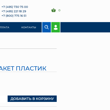
+7 (495) 730 75 00
0
+7 (495) 221 18 29
+7 (800) 775 16 51
ОПЛАТА
КОНТАКТЫ
 ПАКЕТ ПЛАСТИК
ДОБАВИТЬ В КОРЗИНУ