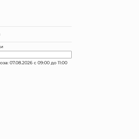
й
ки
 07.08.2026 с 09:00 до 11:00