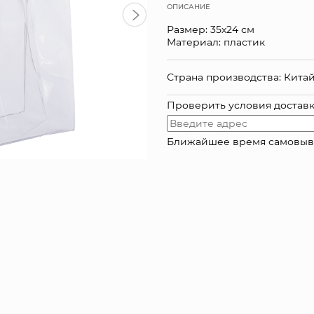
ОПИСАНИЕ
Размер: 35х24 см
Материал: пластик
Страна производства: Кита
Проверить условия достав
Ближайшее время самовывоза: