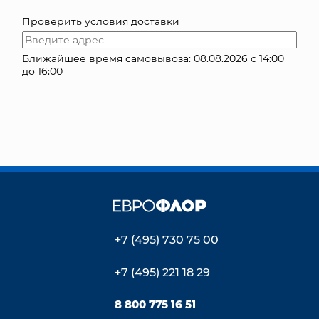
Проверить условия доставки
КОНТАКТЫ
Ближайшее время самовывоза: 08.08.2026 с 14:00
до 16:00
+7 (495) 730 75 00
+7 (495) 221 18 29
8 800 775 16 51