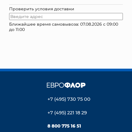
Проверить условия доставки
КОНТАКТЫ
Ближайшее время самовывоза: 07.08.2026 с 09:00
до 11:00
+7 (495) 730 75 00
+7 (495) 221 18 29
8 800 775 16 51