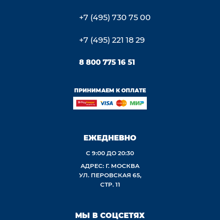
+7 (495) 730 75 00
+7 (495) 221 18 29
8 800 775 16 51
ПРИНИМАЕМ К ОПЛАТЕ
ЕЖЕДНЕВНО
С 9:00 ДО 20:30
АДРЕС: Г. МОСКВА
УЛ. ПЕРОВСКАЯ 65,
СТР. 11
МЫ В СОЦСЕТЯХ