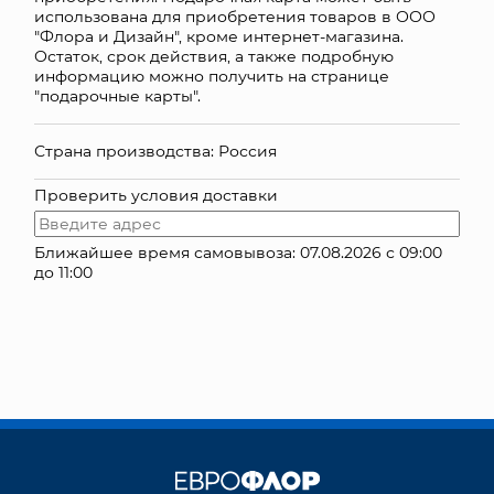
использована для приобретения товаров в ООО
КОНТАКТЫ
"Флора и Дизайн", кроме интернет-магазина.
Остаток, срок действия, а также подробную
информацию можно получить на странице
"подарочные карты".
Страна производства: Россия
Проверить условия доставки
Ближайшее время самовывоза: 07.08.2026 с 09:00
до 11:00