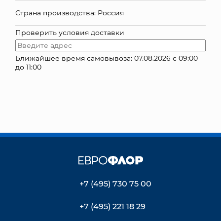
Страна производства: Россия
КОНТАКТЫ
Проверить условия доставки
Ближайшее время самовывоза: 07.08.2026 с 09:00
до 11:00
+7 (495) 730 75 00
+7 (495) 221 18 29