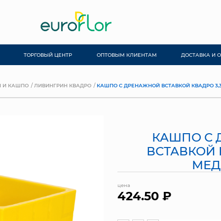
ТОРГОВЫЙ ЦЕНТР
ОПТОВЫМ КЛИЕНТАМ
ДОСТАВКА И 
 И КАШПО
ЛИВИНГРИН КВАДРО
КАШПО С ДРЕНАЖНОЙ ВСТАВКОЙ КВАДРО 3,
КАШПО С
ВСТАВКОЙ К
МЕ
цена
424.50 ₽