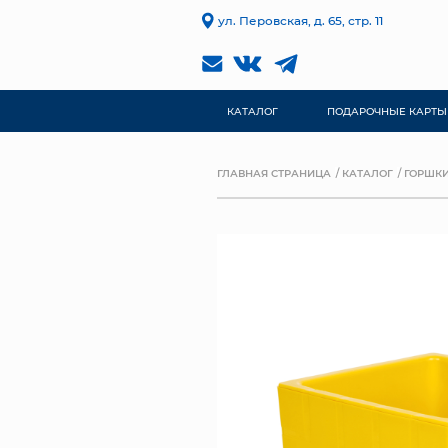
ул. Перовская, д. 65, стр. 11
КАТАЛОГ
ПОДАРОЧНЫЕ КАРТЫ
ГЛАВНАЯ СТРАНИЦА
КАТАЛОГ
ГОРШКИ