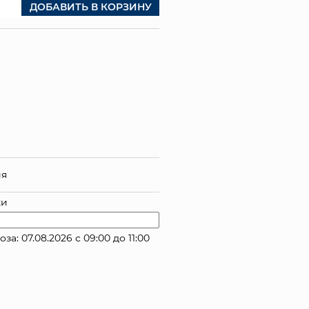
ДОБАВИТЬ В КОРЗИНУ
ия
ки
 07.08.2026 с 09:00 до 11:00