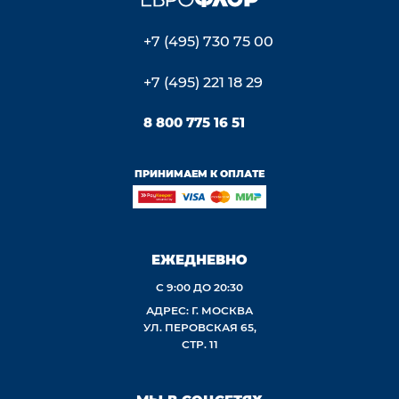
+7 (495) 730 75 00
+7 (495) 221 18 29
8 800 775 16 51
ПРИНИМАЕМ К ОПЛАТЕ
ЕЖЕДНЕВНО
С 9:00 ДО 20:30
АДРЕС: Г. МОСКВА
УЛ. ПЕРОВСКАЯ 65,
СТР. 11