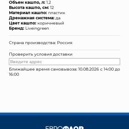
Объем кашпо, л:
1.2
Высота кашпо, см:
12
КОНТАКТЫ
Материал кашпо:
пластик
Дренажная система:
да
Цвет кашпо:
коричневый
Бренд:
Liveingreen
Страна производства: Россия
Проверить условия доставки
Ближайшее время самовывоза: 10.08.2026 с 14:00 до
16:00