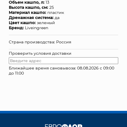
Объем кашпо, л:
13
Высота кашпо, см:
25
КОНТАКТЫ
Материал кашпо:
пластик
Дренажная система:
да
Цвет кашпо:
зеленый
Бренд:
Liveingreen
Страна производства: Россия
Проверить условия доставки
Ближайшее время самовывоза: 08.08.2026 с 09:00
до 11:00