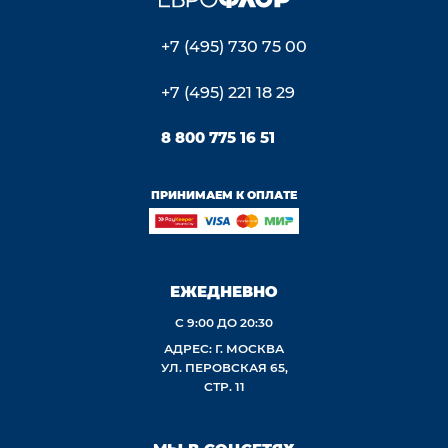
+7 (495) 730 75 00
+7 (495) 221 18 29
8 800 775 16 51
ПРИНИМАЕМ К ОПЛАТЕ
ЕЖЕДНЕВНО
С 9:00 ДО 20:30
АДРЕС: Г. МОСКВА
УЛ. ПЕРОВСКАЯ 65,
СТР. 11