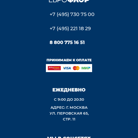
+7 (495) 730 75 00
+7 (495) 221 18 29
8 800 775 16 51
ПРИНИМАЕМ К ОПЛАТЕ
ЕЖЕДНЕВНО
С 9:00 ДО 20:30
АДРЕС: Г. МОСКВА
УЛ. ПЕРОВСКАЯ 65,
СТР. 11