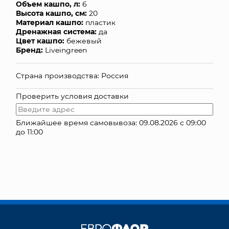
Объем кашпо, л:
6
Высота кашпо, см:
20
КОНТАКТЫ
Материал кашпо:
пластик
Дренажная система:
да
Цвет кашпо:
бежевый
Бренд:
Liveingreen
Страна производства: Россия
Проверить условия доставки
Ближайшее время самовывоза: 09.08.2026 с 09:00
до 11:00