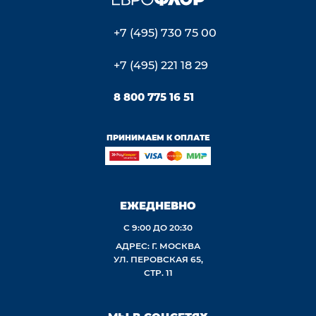
+7 (495) 730 75 00
+7 (495) 221 18 29
8 800 775 16 51
ПРИНИМАЕМ К ОПЛАТЕ
ЕЖЕДНЕВНО
С 9:00 ДО 20:30
АДРЕС: Г. МОСКВА
УЛ. ПЕРОВСКАЯ 65,
СТР. 11