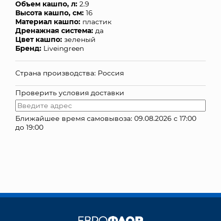
Объем кашпо, л:
2.9
Высота кашпо, см:
16
КОНТАКТЫ
Материал кашпо:
пластик
Дренажная система:
да
Цвет кашпо:
зеленый
Бренд:
Liveingreen
Страна производства: Россия
Проверить условия доставки
Ближайшее время самовывоза: 09.08.2026 с 17:00
до 19:00