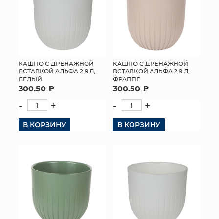
КАШПО С ДРЕНАЖНОЙ
КАШПО С ДРЕНАЖНОЙ
ВСТАВКОЙ АЛЬФА 2,9 Л,
ВСТАВКОЙ АЛЬФА 2,9 Л,
БЕЛЫЙ
ФРАППЕ
300.50 ₽
300.50 ₽
-
+
-
+
В КОРЗИНУ
В КОРЗИНУ