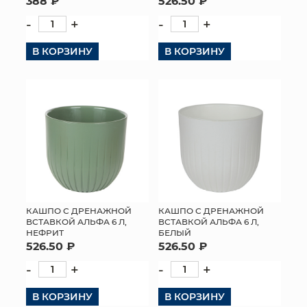
388 ₽
526.50 ₽
-
+
-
+
В КОРЗИНУ
В КОРЗИНУ
КАШПО С ДРЕНАЖНОЙ
КАШПО С ДРЕНАЖНОЙ
ВСТАВКОЙ АЛЬФА 6 Л,
ВСТАВКОЙ АЛЬФА 6 Л,
НЕФРИТ
БЕЛЫЙ
526.50 ₽
526.50 ₽
-
+
-
+
В КОРЗИНУ
В КОРЗИНУ