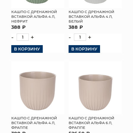
КАШПО С ДРЕНАЖНОЙ
КАШПО С ДРЕНАЖНОЙ
ВСТАВКОЙ АЛЬФА 4 Л,
ВСТАВКОЙ АЛЬФА 4 Л,
НЕФРИТ
БЕЛЫЙ
388 ₽
388 ₽
-
+
-
+
В КОРЗИНУ
В КОРЗИНУ
КАШПО С ДРЕНАЖНОЙ
КАШПО С ДРЕНАЖНОЙ
ВСТАВКОЙ АЛЬФА 4 Л,
ВСТАВКОЙ АЛЬФА 6 Л,
ФРАППЕ
ФРАППЕ