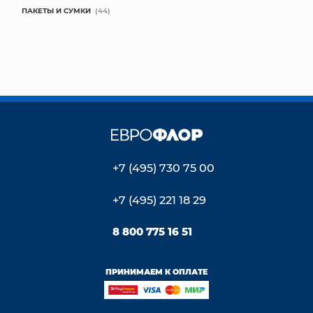
ПАКЕТЫ И СУМКИ
(44)
+7 (495) 730 75 00
+7 (495) 221 18 29
8 800 775 16 51
ПРИНИМАЕМ К ОПЛАТЕ