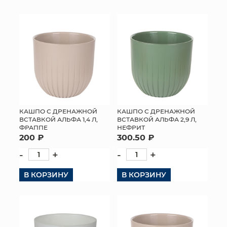
КОНТАКТЫ
КАШПО С ДРЕНАЖНОЙ
КАШПО С ДРЕНАЖНОЙ
ВСТАВКОЙ АЛЬФА 1,4 Л,
ВСТАВКОЙ АЛЬФА 2,9 Л,
ФРАППЕ
НЕФРИТ
200 ₽
300.50 ₽
-
+
-
+
В КОРЗИНУ
В КОРЗИНУ