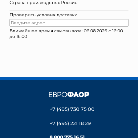
Страна производства: Россия
КОНТАКТЫ
Проверить условия доставки
Ближайшее время самовывоза: 06.08.2026 с 16:00
до 18:00
+7 (495) 730 75 00
+7 (495) 221 18 29
8 800 775 16 51