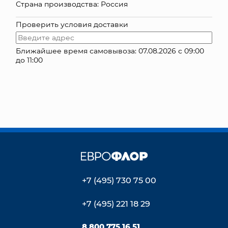
Страна производства: Россия
КОНТАКТЫ
Проверить условия доставки
Ближайшее время самовывоза: 07.08.2026 с 09:00
до 11:00
+7 (495) 730 75 00
+7 (495) 221 18 29
8 800 775 16 51