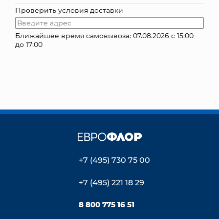
Проверить условия доставки
КОНТАКТЫ
Ближайшее время самовывоза: 07.08.2026 с 15:00
до 17:00
+7 (495) 730 75 00
+7 (495) 221 18 29
8 800 775 16 51