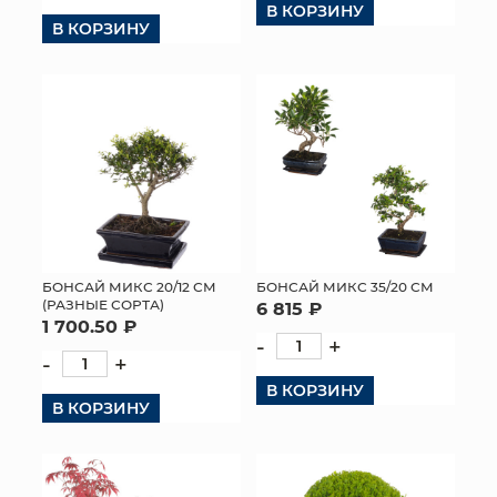
В КОРЗИНУ
В КОРЗИНУ
БОНСАЙ МИКС 20/12 СМ
БОНСАЙ МИКС 35/20 СМ
(РАЗНЫЕ СОРТА)
6 815 ₽
1 700.50 ₽
-
+
-
+
В КОРЗИНУ
В КОРЗИНУ