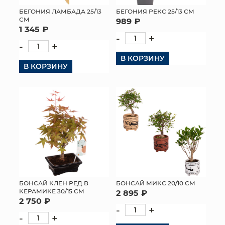
БЕГОНИЯ ЛАМБАДА 25/13
БЕГОНИЯ РЕКС 25/13 СМ
СМ
989 ₽
1 345 ₽
-
+
-
+
В КОРЗИНУ
В КОРЗИНУ
БОНСАЙ КЛЕН РЕД В
БОНСАЙ МИКС 20/10 СМ
КЕРАМИКЕ 30/15 СМ
2 895 ₽
2 750 ₽
-
+
-
+