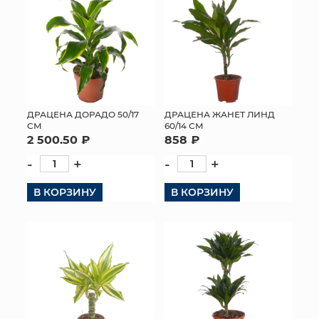
ДРАЦЕНА ДОРАДО 50/17
ДРАЦЕНА ЖАНЕТ ЛИНД
СМ
60/14 СМ
2 500.50 ₽
858 ₽
-
+
-
+
В КОРЗИНУ
В КОРЗИНУ