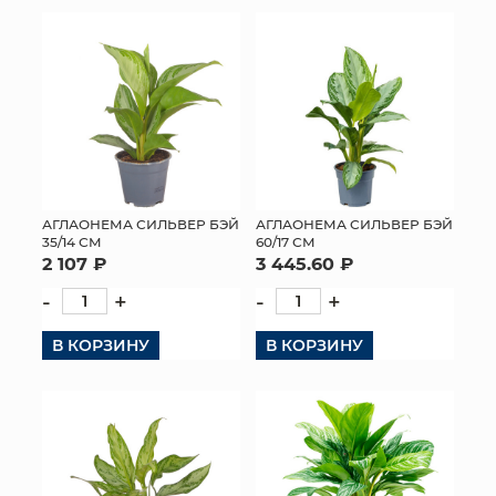
АГЛАОНЕМА СИЛЬВЕР БЭЙ
АГЛАОНЕМА СИЛЬВЕР БЭЙ
35/14 СМ
60/17 СМ
2 107 ₽
3 445.60 ₽
-
+
-
+
В КОРЗИНУ
В КОРЗИНУ