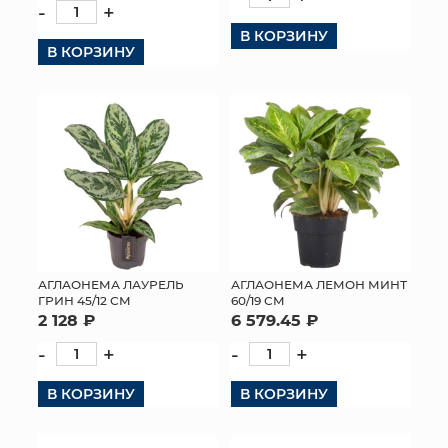
-
+
КОНТАКТЫ
В КОРЗИНУ
В КОРЗИНУ
АГЛАОНЕМА ЛАУРЕЛЬ
АГЛАОНЕМА ЛЕМОН МИНТ
ГРИН 45/12 СМ
60/19 СМ
2 128 ₽
6 579.45 ₽
-
+
-
+
В КОРЗИНУ
В КОРЗИНУ