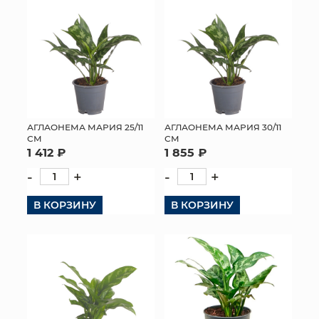
АГЛАОНЕМА МАРИЯ 25/11
АГЛАОНЕМА МАРИЯ 30/11
СМ
СМ
1 412 ₽
1 855 ₽
-
+
-
+
В КОРЗИНУ
В КОРЗИНУ