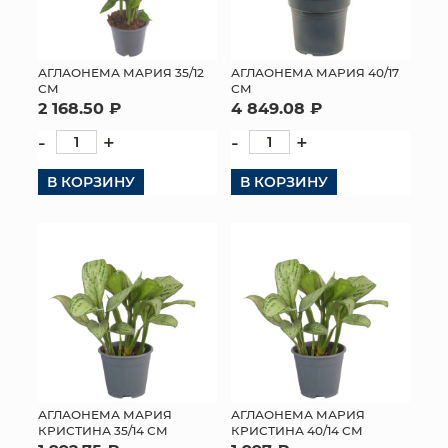
АГЛАОНЕМА МАРИЯ 35/12
АГЛАОНЕМА МАРИЯ 40/17
СМ
СМ
2 168.50 ₽
4 849.08 ₽
-
+
-
+
В КОРЗИНУ
В КОРЗИНУ
АГЛАОНЕМА МАРИЯ
АГЛАОНЕМА МАРИЯ
КРИСТИНА 35/14 СМ
КРИСТИНА 40/14 СМ