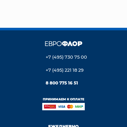
+7 (495) 730 75 00
+7 (495) 221 18 29
8 800 775 16 51
ПРИНИМАЕМ К ОПЛАТЕ
ЕЖЕДНЕВНО