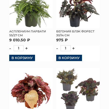
АСПЛЕНИУМ ПАРВАТИ
БЕГОНИЯ БЛЭК ФОРЕСТ
55/27 СМ
30/14 СМ
9 010.50 ₽
975 ₽
-
+
-
+
В КОРЗИНУ
В КОРЗИНУ