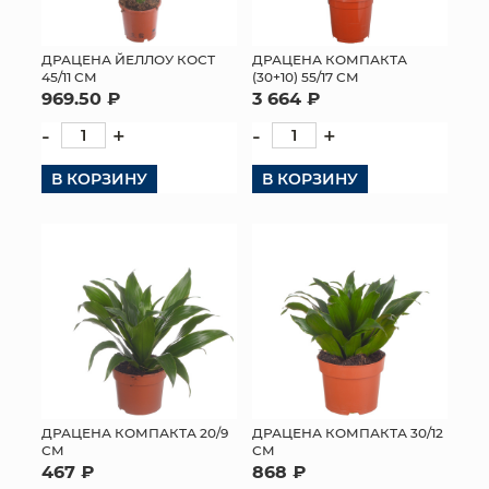
ДРАЦЕНА ЙЕЛЛОУ КОСТ
ДРАЦЕНА КОМПАКТА
45/11 СМ
(30+10) 55/17 СМ
969.50 ₽
3 664 ₽
-
+
-
+
В КОРЗИНУ
В КОРЗИНУ
ДРАЦЕНА КОМПАКТА 20/9
ДРАЦЕНА КОМПАКТА 30/12
СМ
СМ
467 ₽
868 ₽