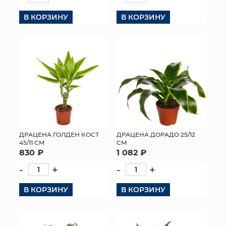
В КОРЗИНУ
В КОРЗИНУ
ДРАЦЕНА ГОЛДЕН КОСТ
ДРАЦЕНА ДОРАДО 25/12
45/11 СМ
СМ
830 ₽
1 082 ₽
-
+
-
+
В КОРЗИНУ
В КОРЗИНУ