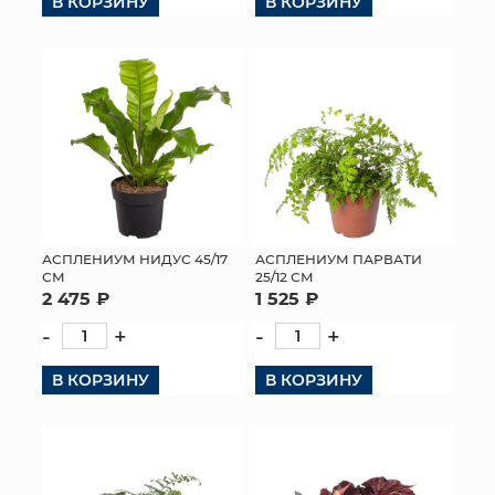
В КОРЗИНУ
В КОРЗИНУ
АСПЛЕНИУМ НИДУС 45/17
АСПЛЕНИУМ ПАРВАТИ
СМ
25/12 СМ
2 475 ₽
1 525 ₽
-
+
-
+
В КОРЗИНУ
В КОРЗИНУ