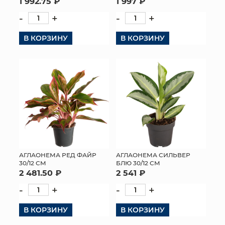
1 992.75 ₽
1 997 ₽
-
+
-
+
В КОРЗИНУ
В КОРЗИНУ
АГЛАОНЕМА РЕД ФАЙР
АГЛАОНЕМА СИЛЬВЕР
30/12 СМ
БЛЮ 30/12 СМ
2 481.50 ₽
2 541 ₽
-
+
-
+
В КОРЗИНУ
В КОРЗИНУ