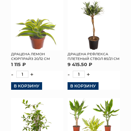
ДРАЦЕНА ЛЕМОН
ДРАЦЕНА РЕФЛЕКСА
СЮРПРАЙЗ 20/12 СМ
ПЛЕТЕНЫЙ СТВОЛ 85/21 СМ
1 115 ₽
9 415.50 ₽
-
+
-
+
В КОРЗИНУ
В КОРЗИНУ