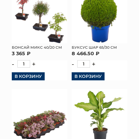
БОНСАЙ МИКС 40/20 СМ
БУКСУС ШАР 65/30 СМ
3 365 ₽
8 466.50 ₽
-
+
-
+
В КОРЗИНУ
В КОРЗИНУ