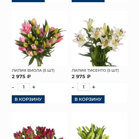
КОНТАКТЫ
ЛИЛИЯ ВИОЛА (5 ШТ)
ЛИЛИЯ ТИСЕНТО (5 ШТ)
2 975 ₽
2 975 ₽
-
+
-
+
В КОРЗИНУ
В КОРЗИНУ