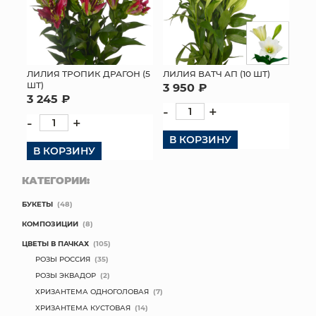
ЛИЛИЯ ТРОПИК ДРАГОН (5
ЛИЛИЯ ВАТЧ АП (10 ШТ)
ШТ)
3 950 ₽
3 245 ₽
-
+
-
+
В КОРЗИНУ
В КОРЗИНУ
КАТЕГОРИИ:
БУКЕТЫ
(48)
КОМПОЗИЦИИ
(8)
ЦВЕТЫ В ПАЧКАХ
(105)
РОЗЫ РОССИЯ
(35)
РОЗЫ ЭКВАДОР
(2)
ХРИЗАНТЕМА ОДНОГОЛОВАЯ
(7)
ХРИЗАНТЕМА КУСТОВАЯ
(14)