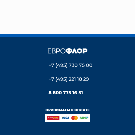
+7 (495) 730 75 00
+7 (495) 221 18 29
8 800 775 16 51
ПРИНИМАЕМ К ОПЛАТЕ