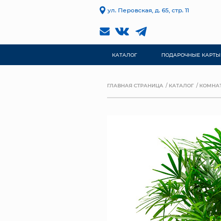
ул. Перовская, д. 65, стр. 11
КАТАЛОГ
ПОДАРОЧНЫЕ КАРТЫ
ГЛАВНАЯ СТРАНИЦА
КАТАЛОГ
КОМНА