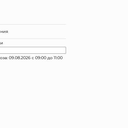
ания
ки
: 09.08.2026 с 09:00 до 11:00