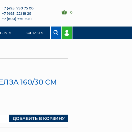
+7 (495) 730 75 00
0
+7 (495) 221 18 29
+7 (800) 775 16 51
ОПЛАТА
КОНТАКТЫ
ЛЗА 160/30 СМ
ДОБАВИТЬ В КОРЗИНУ