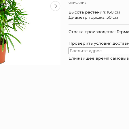
ОПИСАНИЕ
Высота растения: 160 см
Диаметр горшка: 30 см
Страна производства: Герм
Проверить условия достав
Ближайшее время самовывоза