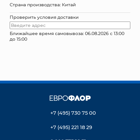
Страна производства: Китай
КОНТАКТЫ
Проверить условия доставки
Ближайшее время самовывоза: 06.08.2026 с 13:00
до 15:00
+7 (495) 730 75 00
+7 (495) 221 18 29