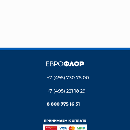
+7 (495) 730 75 00
+7 (495) 221 18 29
8 800 775 16 51
ПРИНИМАЕМ К ОПЛАТЕ