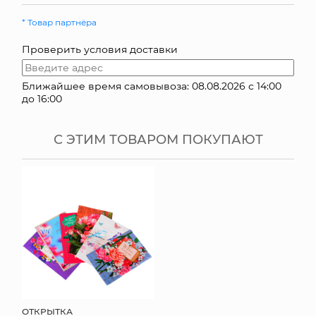
КОНТАКТЫ
* Товар партнёра
Проверить условия доставки
Ближайшее время самовывоза: 08.08.2026 с 14:00
до 16:00
С ЭТИМ ТОВАРОМ ПОКУПАЮТ
ОТКРЫТКА