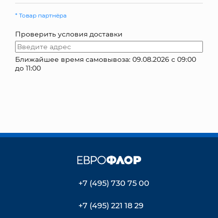
КОНТАКТЫ
* Товар партнёра
Проверить условия доставки
Ближайшее время самовывоза: 09.08.2026 с 09:00
до 11:00
+7 (495) 730 75 00
+7 (495) 221 18 29