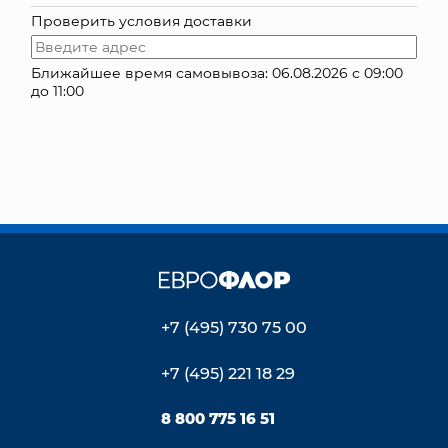
Проверить условия доставки
КОНТАКТЫ
Ближайшее время самовывоза: 06.08.2026 с 09:00
до 11:00
+7 (495) 730 75 00
+7 (495) 221 18 29
8 800 775 16 51