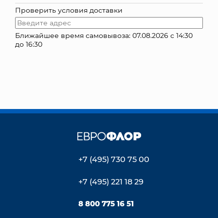
Проверить условия доставки
КОНТАКТЫ
Ближайшее время самовывоза: 07.08.2026 с 14:30
до 16:30
+7 (495) 730 75 00
+7 (495) 221 18 29
8 800 775 16 51