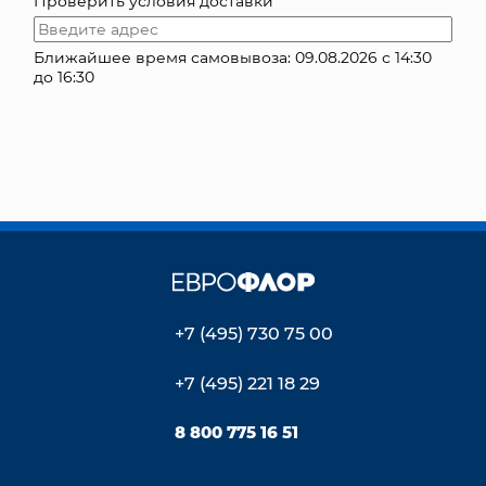
Проверить условия доставки
КОНТАКТЫ
Ближайшее время самовывоза: 09.08.2026 с 14:30
до 16:30
+7 (495) 730 75 00
+7 (495) 221 18 29
8 800 775 16 51