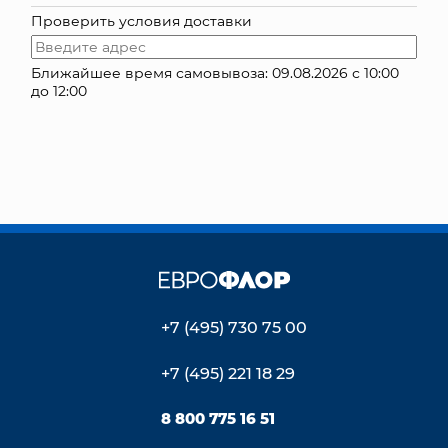
Проверить условия доставки
КОНТАКТЫ
Ближайшее время самовывоза: 09.08.2026 с 10:00
до 12:00
+7 (495) 730 75 00
+7 (495) 221 18 29
8 800 775 16 51