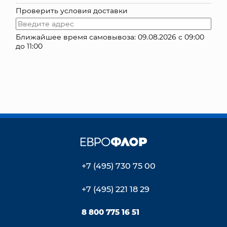
Проверить условия доставки
КОНТАКТЫ
Ближайшее время самовывоза: 09.08.2026 с 09:00
до 11:00
+7 (495) 730 75 00
+7 (495) 221 18 29
8 800 775 16 51