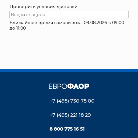
Проверить условия доставки
КОНТАКТЫ
Ближайшее время самовывоза: 09.08.2026 с 09:00
до 11:00
+7 (495) 730 75 00
+7 (495) 221 18 29
8 800 775 16 51