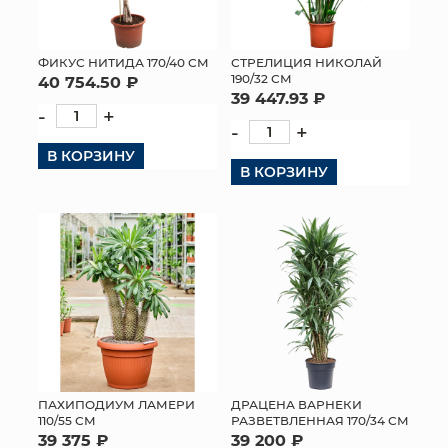
ФИКУС НИТИДА 170/40 СМ
СТРЕЛИЦИЯ НИКОЛАЙ
190/32 СМ
40 754.50 ₽
39 447.93 ₽
-
+
-
+
В КОРЗИНУ
В КОРЗИНУ
ПАХИПОДИУМ ЛАМЕРИ
ДРАЦЕНА ВАРНЕКИ
110/55 СМ
РАЗВЕТВЛЕННАЯ 170/34 СМ
39 375 ₽
39 200 ₽