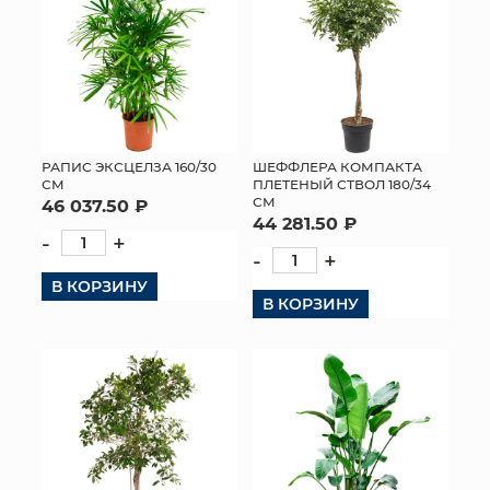
РАПИС ЭКСЦЕЛЗА 160/30
ШЕФФЛЕРА КОМПАКТА
СМ
ПЛЕТЕНЫЙ СТВОЛ 180/34
СМ
46 037.50 ₽
44 281.50 ₽
-
+
-
+
В КОРЗИНУ
В КОРЗИНУ