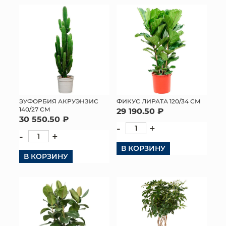
ЭУФОРБИЯ АКРУЭНЗИС
ФИКУС ЛИРАТА 120/34 СМ
140/27 СМ
29 190.50 ₽
30 550.50 ₽
-
+
-
+
В КОРЗИНУ
В КОРЗИНУ