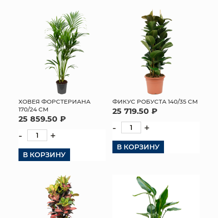
ХОВЕЯ ФОРСТЕРИАНА
ФИКУС РОБУСТА 140/35 СМ
170/24 СМ
25 719.50 ₽
25 859.50 ₽
-
+
-
+
В КОРЗИНУ
В КОРЗИНУ