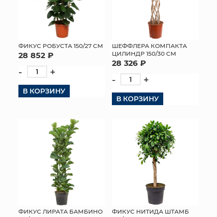
ФИКУС РОБУСТА 150/27 СМ
ШЕФФЛЕРА КОМПАКТА
ЦИЛИНДР 150/30 СМ
28 852 ₽
28 326 ₽
-
+
-
+
В КОРЗИНУ
В КОРЗИНУ
ФИКУС ЛИРАТА БАМБИНО
ФИКУС НИТИДА ШТАМБ