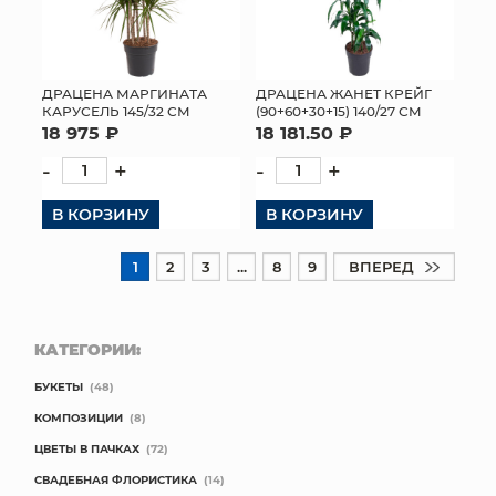
ДРАЦЕНА МАРГИНАТА
ДРАЦЕНА ЖАНЕТ КРЕЙГ
КАРУСЕЛЬ 145/32 СМ
(90+60+30+15) 140/27 СМ
18 975 ₽
18 181.50 ₽
-
+
-
+
В КОРЗИНУ
В КОРЗИНУ
1
2
3
...
8
9
ВПЕРЕД
КАТЕГОРИИ:
БУКЕТЫ
(48)
КОМПОЗИЦИИ
(8)
ЦВЕТЫ В ПАЧКАХ
(72)
СВАДЕБНАЯ ФЛОРИСТИКА
(14)