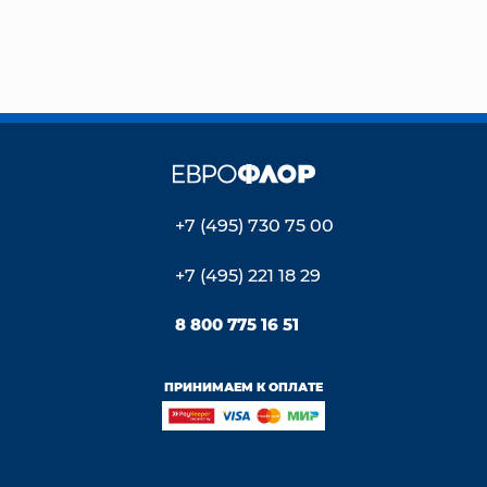
+7 (495) 730 75 00
+7 (495) 221 18 29
8 800 775 16 51
ПРИНИМАЕМ К ОПЛАТЕ