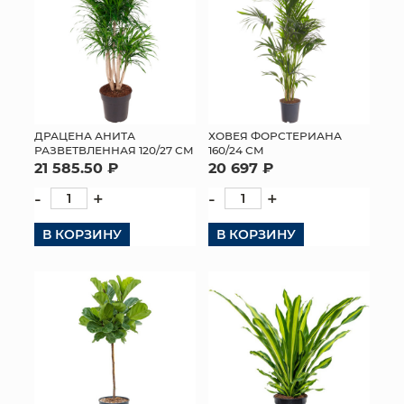
ДРАЦЕНА АНИТА
ХОВЕЯ ФОРСТЕРИАНА
РАЗВЕТВЛЕННАЯ 120/27 СМ
160/24 СМ
21 585.50 ₽
20 697 ₽
-
+
-
+
В КОРЗИНУ
В КОРЗИНУ