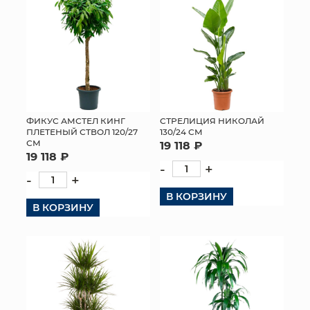
СТРЕЛИЦИЯ НИКОЛАЙ
ФИКУС АМСТЕЛ КИНГ
130/24 СМ
ПЛЕТЕНЫЙ СТВОЛ 120/27
СМ
19 118 ₽
19 118 ₽
-
+
-
+
В КОРЗИНУ
В КОРЗИНУ