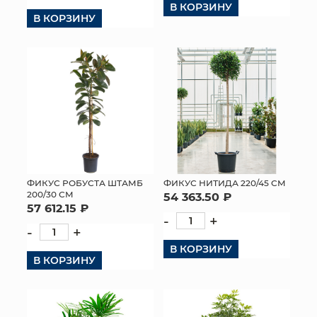
В КОРЗИНУ
В КОРЗИНУ
КОНТАКТЫ
ФИКУС РОБУСТА ШТАМБ
ФИКУС НИТИДА 220/45 СМ
200/30 СМ
54 363.50 ₽
57 612.15 ₽
-
+
-
+
В КОРЗИНУ
В КОРЗИНУ