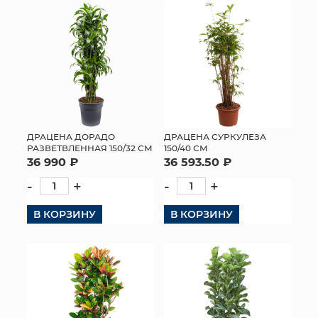
ДРАЦЕНА ДОРАДО
ДРАЦЕНА СУРКУЛЕЗА
РАЗВЕТВЛЕННАЯ 150/32 СМ
150/40 СМ
36 990 ₽
36 593.50 ₽
-
+
-
+
В КОРЗИНУ
В КОРЗИНУ