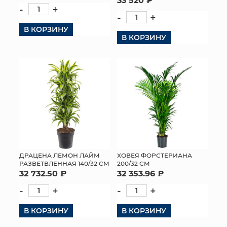
-
+
-
+
В КОРЗИНУ
В КОРЗИНУ
ДРАЦЕНА ЛЕМОН ЛАЙМ
ХОВЕЯ ФОРСТЕРИАНА
РАЗВЕТВЛЕННАЯ 140/32 СМ
200/32 СМ
32 732.50 ₽
32 353.96 ₽
-
+
-
+
В КОРЗИНУ
В КОРЗИНУ