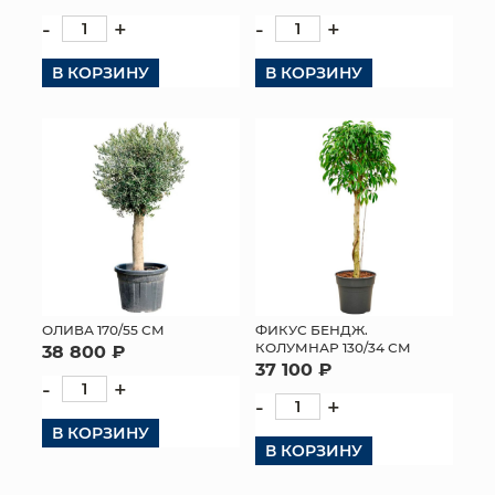
-
+
-
+
В КОРЗИНУ
В КОРЗИНУ
ОЛИВА 170/55 СМ
ФИКУС БЕНДЖ.
КОЛУМНАР 130/34 СМ
38 800 ₽
37 100 ₽
-
+
-
+
В КОРЗИНУ
В КОРЗИНУ