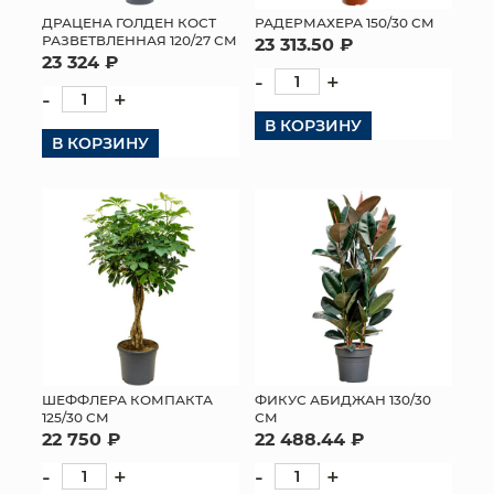
ДРАЦЕНА ГОЛДЕН КОСТ
РАДЕРМАХЕРА 150/30 СМ
РАЗВЕТВЛЕННАЯ 120/27 СМ
23 313.50 ₽
23 324 ₽
-
+
-
+
В КОРЗИНУ
В КОРЗИНУ
ШЕФФЛЕРА КОМПАКТА
ФИКУС АБИДЖАН 130/30
125/30 СМ
СМ
22 750 ₽
22 488.44 ₽
-
+
-
+