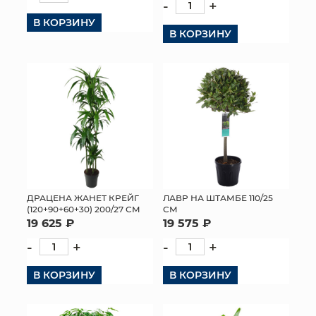
-
+
В КОРЗИНУ
В КОРЗИНУ
ДРАЦЕНА ЖАНЕТ КРЕЙГ
ЛАВР НА ШТАМБЕ 110/25
(120+90+60+30) 200/27 СМ
СМ
19 625 ₽
19 575 ₽
-
+
-
+
В КОРЗИНУ
В КОРЗИНУ