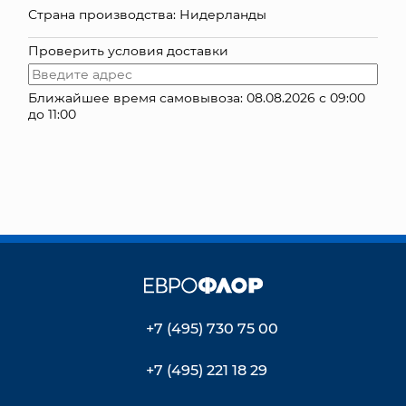
Страна производства: Нидерланды
КОНТАКТЫ
Проверить условия доставки
Ближайшее время самовывоза: 08.08.2026 с 09:00
до 11:00
+7 (495) 730 75 00
+7 (495) 221 18 29