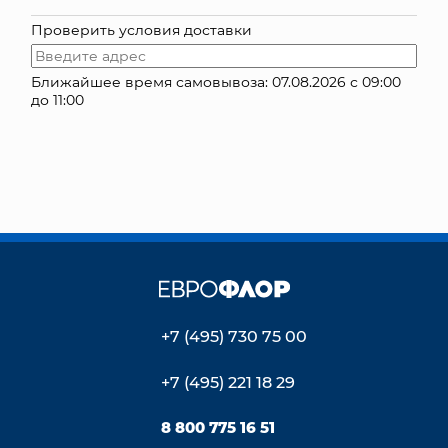
Проверить условия доставки
КОНТАКТЫ
Ближайшее время самовывоза: 07.08.2026 с 09:00
до 11:00
+7 (495) 730 75 00
+7 (495) 221 18 29
8 800 775 16 51