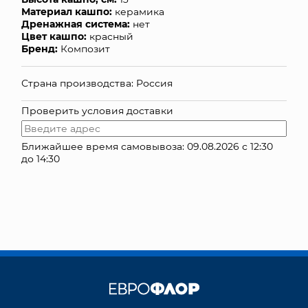
Материал кашпо:
керамика
КОНТАКТЫ
Дренажная система:
нет
Цвет кашпо:
красный
Бренд:
Композит
Страна производства: Россия
Проверить условия доставки
Ближайшее время самовывоза: 09.08.2026 с 12:30
до 14:30