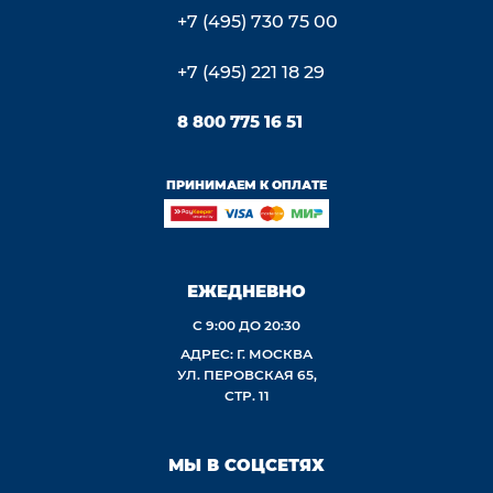
+7 (495) 730 75 00
+7 (495) 221 18 29
8 800 775 16 51
ПРИНИМАЕМ К ОПЛАТЕ
ЕЖЕДНЕВНО
С 9:00 ДО 20:30
АДРЕС: Г. МОСКВА
УЛ. ПЕРОВСКАЯ 65,
СТР. 11
МЫ В СОЦСЕТЯХ