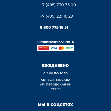
+7 (495) 730 75 00
+7 (495) 221 18 29
8 800 775 16 51
ПРИНИМАЕМ К ОПЛАТЕ
ЕЖЕДНЕВНО
С 9:00 ДО 20:30
АДРЕС: Г. МОСКВА
УЛ. ПЕРОВСКАЯ 65,
СТР. 11
МЫ В СОЦСЕТЯХ