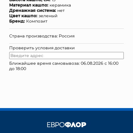
Материал кашпо:
керамика
КОНТАКТЫ
Дренажная система:
нет
Цвет кашпо:
зеленый
Бренд:
Композит
Страна производства: Россия
Проверить условия доставки
Ближайшее время самовывоза: 06.08.2026 с 16:00
до 18:00