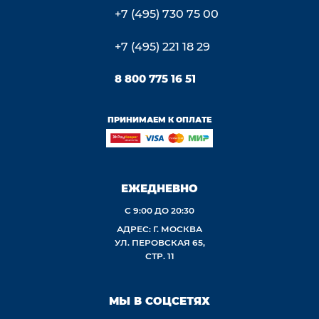
+7 (495) 730 75 00
+7 (495) 221 18 29
8 800 775 16 51
ПРИНИМАЕМ К ОПЛАТЕ
ЕЖЕДНЕВНО
С 9:00 ДО 20:30
АДРЕС: Г. МОСКВА
УЛ. ПЕРОВСКАЯ 65,
СТР. 11
МЫ В СОЦСЕТЯХ