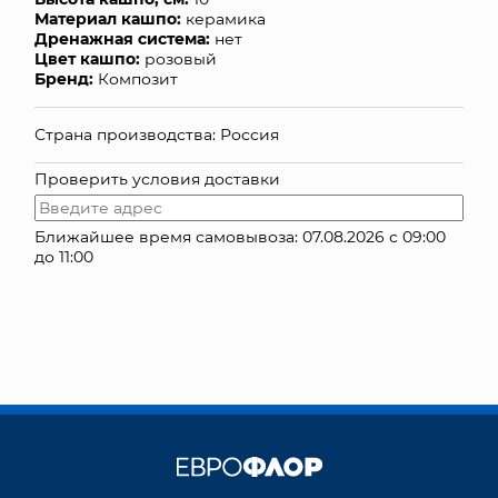
Материал кашпо:
керамика
КОНТАКТЫ
Дренажная система:
нет
Цвет кашпо:
розовый
Бренд:
Композит
Страна производства: Россия
Проверить условия доставки
Ближайшее время самовывоза: 07.08.2026 с 09:00
до 11:00