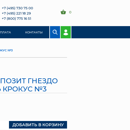
+7 (495) 730 75 00
0
+7 (495) 221 18 29
+7 (800) 775 16 51
ОПЛАТА
КОНТАКТЫ
ОКУС №3
ПОЗИТ ГНЕЗДО
 КРОКУС №3
ДОБАВИТЬ В КОРЗИНУ