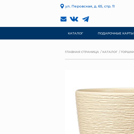
ул. Перовская, д. 65, стр. 11
КАТАЛОГ
ПОДАРОЧНЫЕ КАРТЫ
ГЛАВНАЯ СТРАНИЦА
КАТАЛОГ
ГОРШКИ