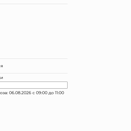
ия
ки
: 06.08.2026 с 09:00 до 11:00