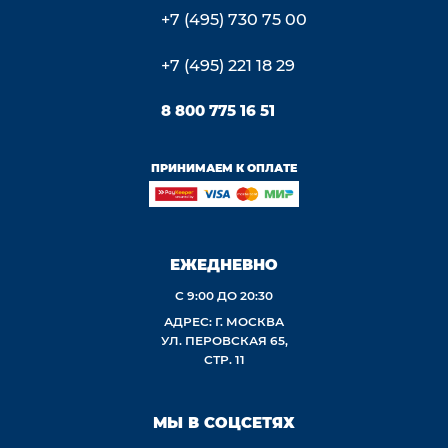
+7 (495) 730 75 00
+7 (495) 221 18 29
8 800 775 16 51
ПРИНИМАЕМ К ОПЛАТЕ
ЕЖЕДНЕВНО
С 9:00 ДО 20:30
АДРЕС: Г. МОСКВА
УЛ. ПЕРОВСКАЯ 65,
СТР. 11
МЫ В СОЦСЕТЯХ