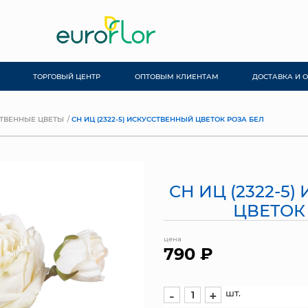
ТОРГОВЫЙ ЦЕНТР
ОПТОВЫМ КЛИЕНТАМ
ДОСТАВКА И 
ТВЕННЫЕ ЦВЕТЫ
СН ИЦ (2322-5) ИСКУССТВЕННЫЙ ЦВЕТОК РОЗА БЕЛ
СН ИЦ (2322-5
ЦВЕТОК
цена
790 ₽
шт.
-
+