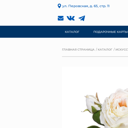
ул. Перовская, д. 65, стр. 11
КАТАЛОГ
ПОДАРОЧНЫЕ КАРТЫ
ГЛАВНАЯ СТРАНИЦА
КАТАЛОГ
ИСКУСС