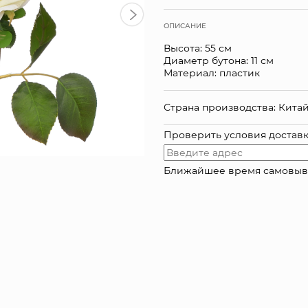
ОПИСАНИЕ
Высота: 55 см
Диаметр бутона: 11 см
Материал: пластик
Страна производства: Кита
Проверить условия достав
Ближайшее время самовывоза