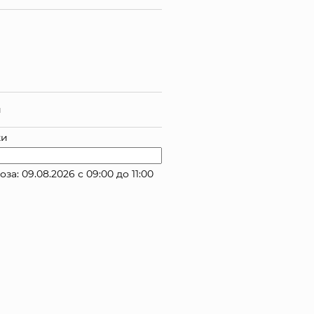
й
ки
: 09.08.2026 с 09:00 до 11:00