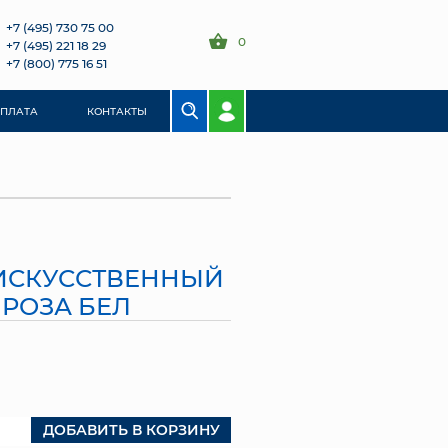
+7 (495) 730 75 00
0
+7 (495) 221 18 29
+7 (800) 775 16 51
ОПЛАТА
КОНТАКТЫ
) ИСКУССТВЕННЫЙ
 РОЗА БЕЛ
ДОБАВИТЬ В КОРЗИНУ