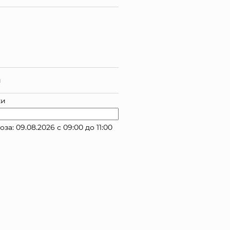
й
ки
: 09.08.2026 с 09:00 до 11:00