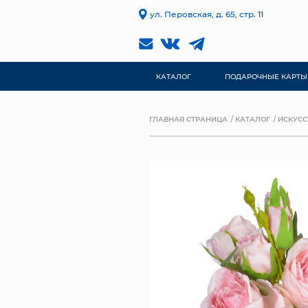
ул. Перовская, д. 65, стр. 11
КАТАЛОГ
ПОДАРОЧНЫЕ КАРТЫ
ГЛАВНАЯ СТРАНИЦА
КАТАЛОГ
ИСКУСС