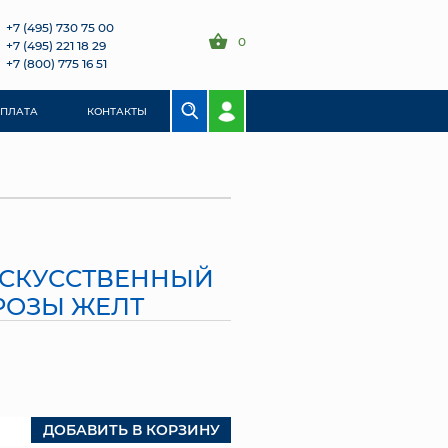
+7 (495) 730 75 00
0
+7 (495) 221 18 29
+7 (800) 775 16 51
ОПЛАТА
КОНТАКТЫ
 ИСКУССТВЕННЫЙ
РОЗЫ ЖЕЛТ
ДОБАВИТЬ В КОРЗИНУ