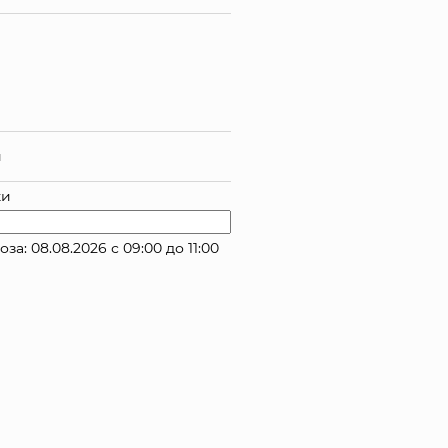
й
ки
: 08.08.2026 с 09:00 до 11:00