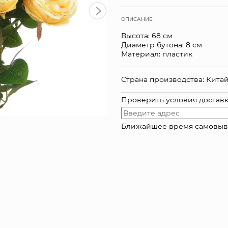
ОПИСАНИЕ
Высота: 68 см
Диаметр бутона: 8 см
Материал: пластик
Страна производства: Кита
Проверить условия достав
Ближайшее время самовывоза