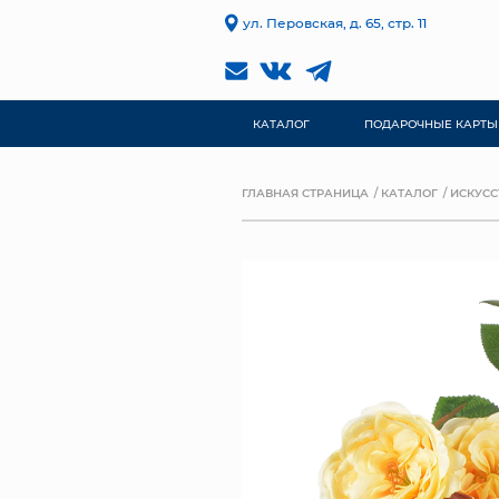
ул. Перовская, д. 65, стр. 11
КАТАЛОГ
ПОДАРОЧНЫЕ КАРТЫ
ГЛАВНАЯ СТРАНИЦА
КАТАЛОГ
ИСКУСС