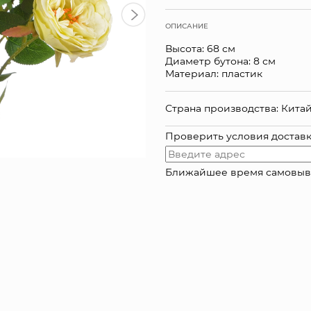
ОПИСАНИЕ
Высота: 68 см
Диаметр бутона: 8 см
Материал: пластик
Страна производства: Кита
Проверить условия достав
Ближайшее время самовывоза: