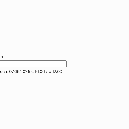
й
ки
 07.08.2026 с 10:00 до 12:00