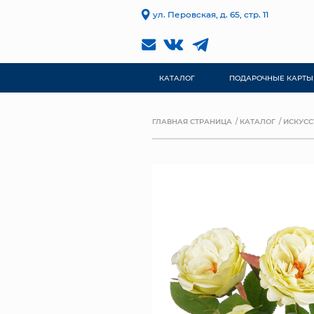
ул. Перовская, д. 65, стр. 11
КАТАЛОГ
ПОДАРОЧНЫЕ КАРТЫ
ГЛАВНАЯ СТРАНИЦА
КАТАЛОГ
ИСКУСС