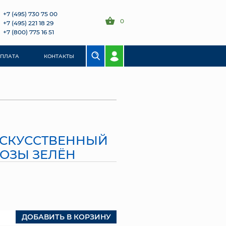
+7 (495) 730 75 00
0
+7 (495) 221 18 29
+7 (800) 775 16 51
ОПЛАТА
КОНТАКТЫ
 ИСКУССТВЕННЫЙ
РОЗЫ ЗЕЛЁН
ДОБАВИТЬ В КОРЗИНУ