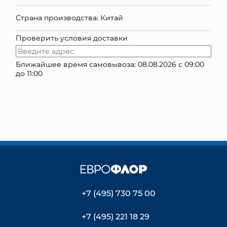
КОНТАКТЫ
Страна производства: Китай
Проверить условия доставки
Ближайшее время самовывоза: 08.08.2026 с 09:00
до 11:00
+7 (495) 730 75 00
+7 (495) 221 18 29