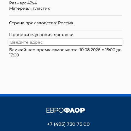
Размер: 42х4
Материал: пластик
КОНТАКТЫ
Страна производства: Россия
Проверить условия доставки
Ближайшее время самовывоза: 10.08.2026 с 15:00 до
17:00
+7 (495) 730 75 00