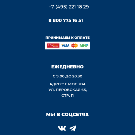
+7 (495) 221 18 29
8 800 775 16 51
ПРИНИМАЕМ К ОПЛАТЕ
ЕЖЕДНЕВНО
С 9:00 ДО 20:30
АДРЕС: Г. МОСКВА
УЛ. ПЕРОВСКАЯ 65,
СТР. 11
МЫ В СОЦСЕТЯХ