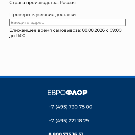
Страна производства: Россия
КОНТАКТЫ
Проверить условия доставки
Ближайшее время самовывоза: 08.08.2026 с 09:00
до 11:00
+7 (495) 730 75 00
+7 (495) 221 18 29
8 800 775 16 51