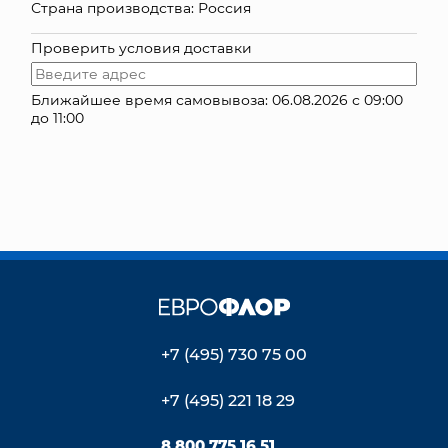
Страна производства: Россия
КОНТАКТЫ
Проверить условия доставки
Ближайшее время самовывоза: 06.08.2026 с 09:00
до 11:00
+7 (495) 730 75 00
+7 (495) 221 18 29
8 800 775 16 51